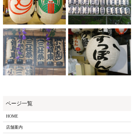
HOME
店舗案内