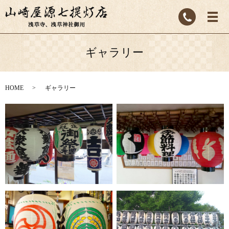
ギャラリー
HOME
ギャラリー