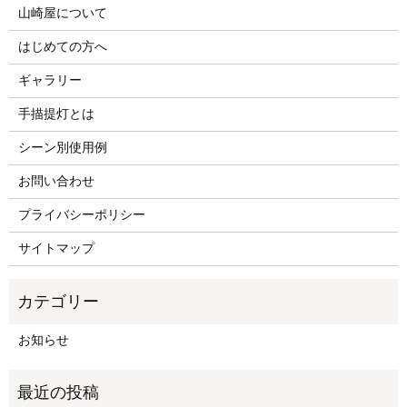
山崎屋について
はじめての方へ
ギャラリー
手描提灯とは
シーン別使用例
お問い合わせ
プライバシーポリシー
サイトマップ
お知らせ