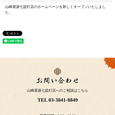
山崎屋源七提灯店のホームページを新しくオープンいたしまし
た。
山崎屋源七提灯店へのご相談はこちら
TEL
03-3841-8849